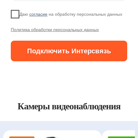
Камеры видеонаблюдения