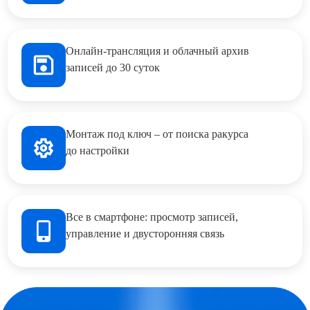
Онлайн-трансляция и облачный архив
записей до 30 суток
Монтаж под ключ – от поиска ракурса
до настройки
Все в смартфоне: просмотр записей,
управление и двусторонняя связь