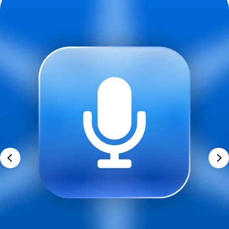
Еще не абонент