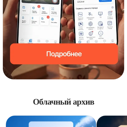
Облачный архив