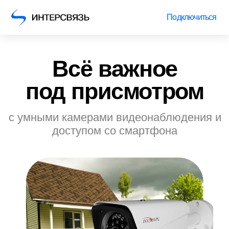
Подключиться
Всё важное
под присмотром
с умными камерами видеонаблюдения и
доступом со смартфона