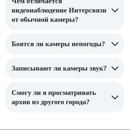
Чем отличается
видеонаблюдение Интерсвязи
от обычной камеры?
Боятся ли камеры непогоды?
Записывают ли камеры звук?
Смогу ли я просматривать
архив из другого города?