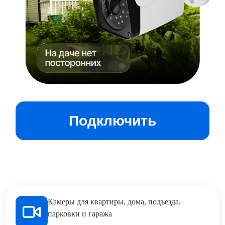
Подключить
Камеры для квартиры, дома, подъезда,
парковки и гаража