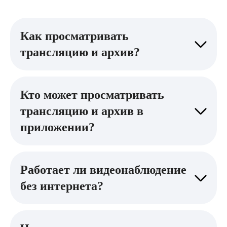
Как просматривать
трансляцию и архив?
Кто может просматривать
трансляцию и архив в
приложении?
Работает ли видеонаблюдение
без интернета?